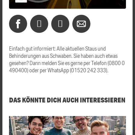
Einfach gut informiert: Alle aktuellen Staus und
Behinderungen aus Schwaben. Sie haben auch etwas
gesehen? Dann melden Sie es gerne per Telefon (0800 0
490400) oder per WhatsApp (01520 242 333).
DAS KÖNNTE DICH AUCH INTERESSIEREN