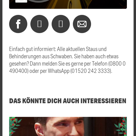
Einfach gut informiert: Alle aktuellen Staus und
Behinderungen aus Schwaben. Sie haben auch etwas
gesehen? Dann melden Sie es gerne per Telefon (0800 0
490400) oder per WhatsApp (01520 242 3333).
DAS KÖNNTE DICH AUCH INTERESSIEREN