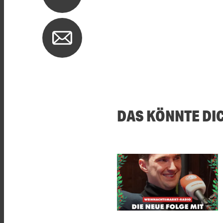
DAS KÖNNTE DI