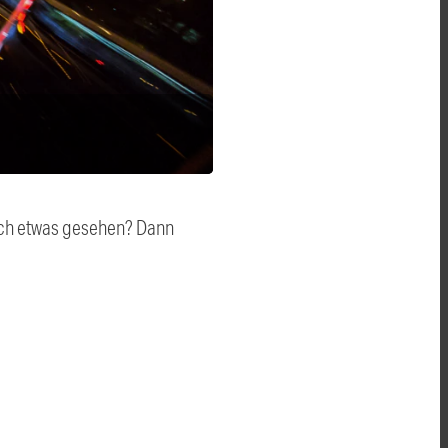
auch etwas gesehen? Dann