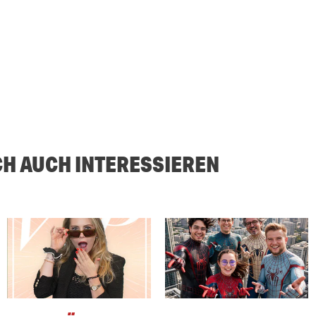
CH AUCH INTERESSIEREN