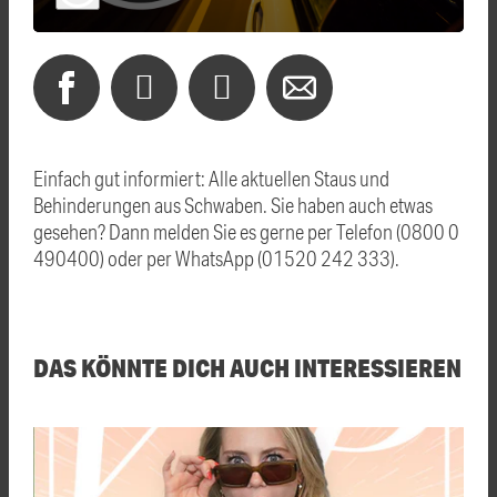
Einfach gut informiert: Alle aktuellen Staus und
Behinderungen aus Schwaben. Sie haben auch etwas
gesehen? Dann melden Sie es gerne per Telefon (0800 0
490400) oder per WhatsApp (01520 242 333).
DAS KÖNNTE DICH AUCH INTERESSIEREN