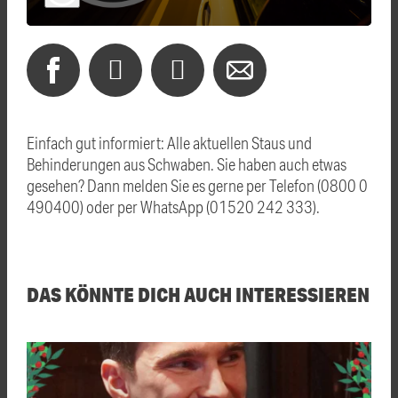
Einfach gut informiert: Alle aktuellen Staus und
Behinderungen aus Schwaben. Sie haben auch etwas
gesehen? Dann melden Sie es gerne per Telefon (0800 0
490400) oder per WhatsApp (01520 242 333).
DAS KÖNNTE DICH AUCH INTERESSIEREN