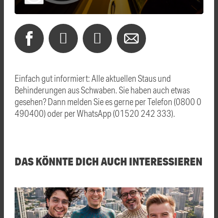
Einfach gut informiert: Alle aktuellen Staus und
Behinderungen aus Schwaben. Sie haben auch etwas
gesehen? Dann melden Sie es gerne per Telefon (0800 0
490400) oder per WhatsApp (01520 242 333).
DAS KÖNNTE DICH AUCH INTERESSIEREN