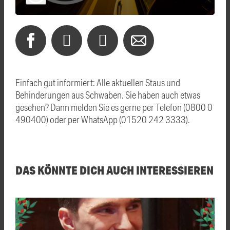
Einfach gut informiert: Alle aktuellen Staus und
Behinderungen aus Schwaben. Sie haben auch etwas
gesehen? Dann melden Sie es gerne per Telefon (0800 0
490400) oder per WhatsApp (01520 242 3333).
DAS KÖNNTE DICH AUCH INTERESSIEREN