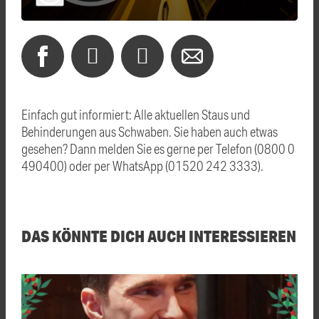
Einfach gut informiert: Alle aktuellen Staus und
Behinderungen aus Schwaben. Sie haben auch etwas
gesehen? Dann melden Sie es gerne per Telefon (0800 0
490400) oder per WhatsApp (01520 242 3333).
DAS KÖNNTE DICH AUCH INTERESSIEREN