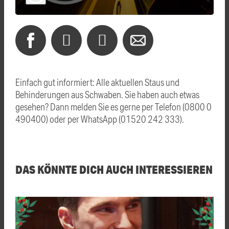
Einfach gut informiert: Alle aktuellen Staus und
Behinderungen aus Schwaben. Sie haben auch etwas
gesehen? Dann melden Sie es gerne per Telefon (0800 0
490400) oder per WhatsApp (01520 242 333).
DAS KÖNNTE DICH AUCH INTERESSIEREN