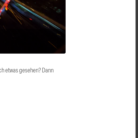
auch etwas gesehen? Dann