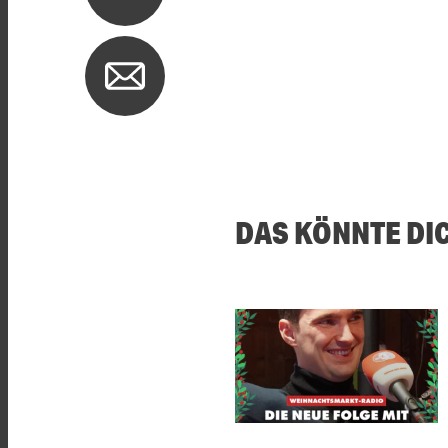
DAS KÖNNTE DI