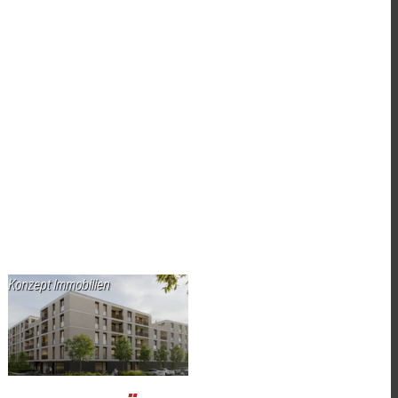
Konzept Immobilien