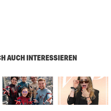
CH AUCH INTERESSIEREN