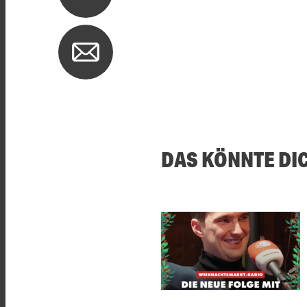
DAS KÖNNTE DI