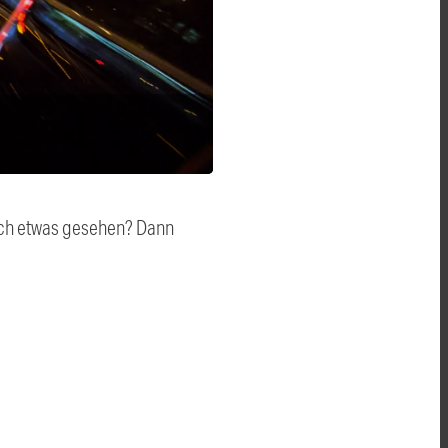
auch etwas gesehen? Dann