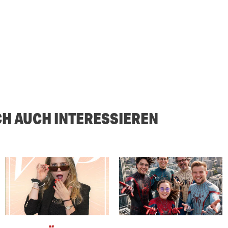
CH AUCH INTERESSIEREN