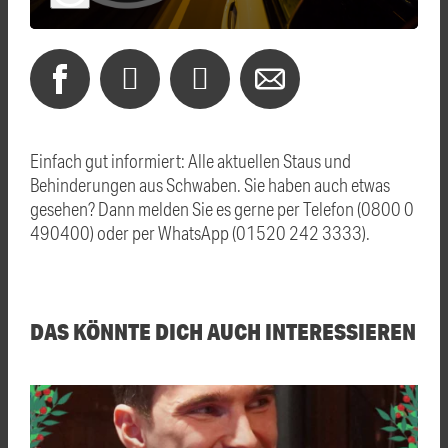
Einfach gut informiert: Alle aktuellen Staus und
Behinderungen aus Schwaben. Sie haben auch etwas
gesehen? Dann melden Sie es gerne per Telefon (0800 0
490400) oder per WhatsApp (01520 242 3333).
DAS KÖNNTE DICH AUCH INTERESSIEREN