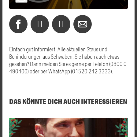
Einfach gut informiert: Alle aktuellen Staus und
Behinderungen aus Schwaben. Sie haben auch etwas
gesehen? Dann melden Sie es gerne per Telefon (0800 0
490400) oder per WhatsApp (01520 242 3333).
DAS KÖNNTE DICH AUCH INTERESSIEREN