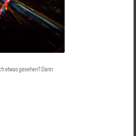
auch etwas gesehen? Dann