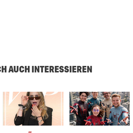
CH AUCH INTERESSIEREN