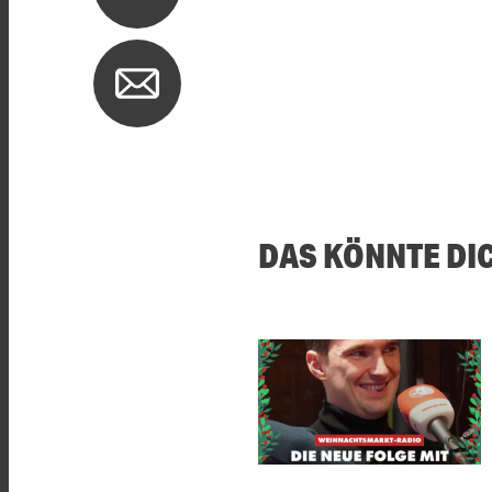
DAS KÖNNTE DI