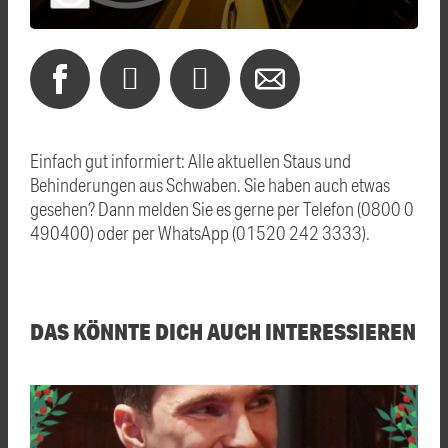
Einfach gut informiert: Alle aktuellen Staus und
Behinderungen aus Schwaben. Sie haben auch etwas
gesehen? Dann melden Sie es gerne per Telefon (0800 0
490400) oder per WhatsApp (01520 242 3333).
DAS KÖNNTE DICH AUCH INTERESSIEREN