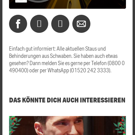
Einfach gut informiert: Alle aktuellen Staus und
Behinderungen aus Schwaben. Sie haben auch etwas
gesehen? Dann melden Sie es gerne per Telefon (0800 0
490400) oder per WhatsApp (01520 242 3333).
DAS KÖNNTE DICH AUCH INTERESSIEREN