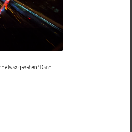
auch etwas gesehen? Dann