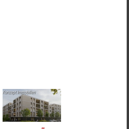
Konzept Immobilien