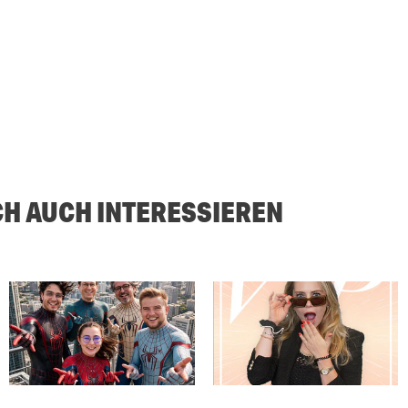
CH AUCH INTERESSIEREN