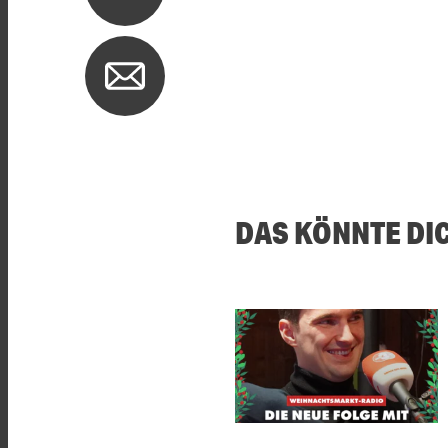
DAS KÖNNTE DI