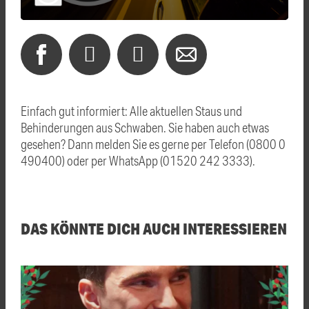
Einfach gut informiert: Alle aktuellen Staus und
Behinderungen aus Schwaben. Sie haben auch etwas
gesehen? Dann melden Sie es gerne per Telefon (0800 0
490400) oder per WhatsApp (01520 242 3333).
DAS KÖNNTE DICH AUCH INTERESSIEREN