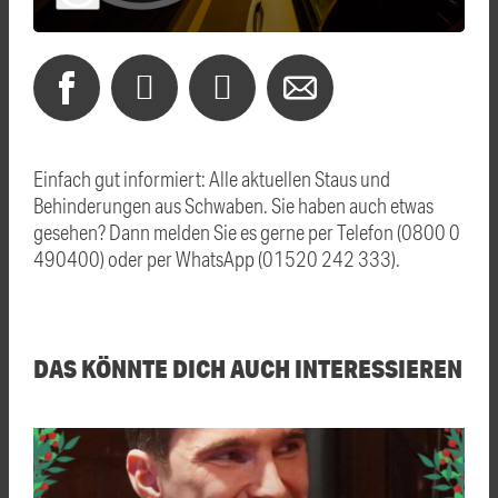
Einfach gut informiert: Alle aktuellen Staus und
Behinderungen aus Schwaben. Sie haben auch etwas
gesehen? Dann melden Sie es gerne per Telefon (0800 0
490400) oder per WhatsApp (01520 242 333).
DAS KÖNNTE DICH AUCH INTERESSIEREN