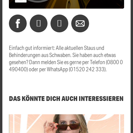
Einfach gut informiert: Alle aktuellen Staus und
Behinderungen aus Schwaben. Sie haben auch etwas
gesehen? Dann melden Sie es gerne per Telefon (0800 0
490400) oder per WhatsApp (01520 242 333).
DAS KÖNNTE DICH AUCH INTERESSIEREN