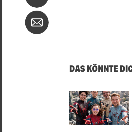
DAS KÖNNTE DI