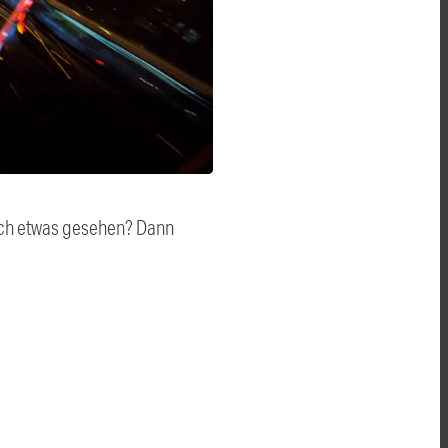
auch etwas gesehen? Dann