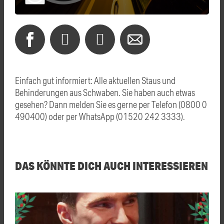
Einfach gut informiert: Alle aktuellen Staus und
Behinderungen aus Schwaben. Sie haben auch etwas
gesehen? Dann melden Sie es gerne per Telefon (0800 0
490400) oder per WhatsApp (01520 242 3333).
DAS KÖNNTE DICH AUCH INTERESSIEREN