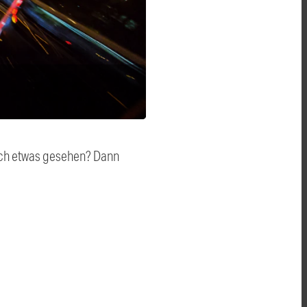
auch etwas gesehen? Dann