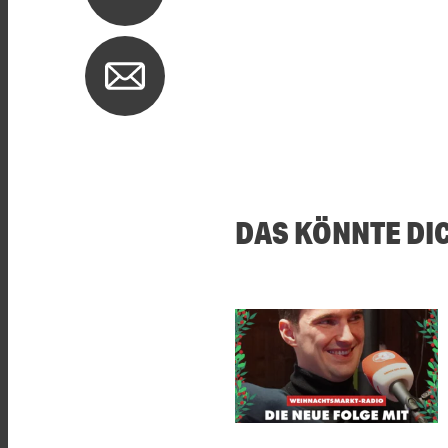
DAS KÖNNTE DI