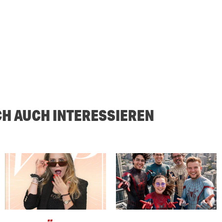
CH AUCH INTERESSIEREN