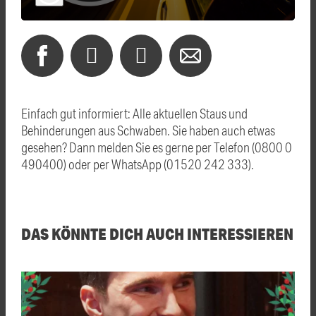
Einfach gut informiert: Alle aktuellen Staus und
Behinderungen aus Schwaben. Sie haben auch etwas
gesehen? Dann melden Sie es gerne per Telefon (0800 0
490400) oder per WhatsApp (01520 242 333).
DAS KÖNNTE DICH AUCH INTERESSIEREN