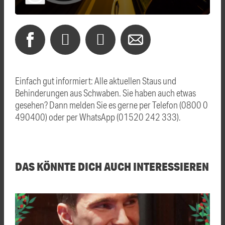
Einfach gut informiert: Alle aktuellen Staus und
Behinderungen aus Schwaben. Sie haben auch etwas
gesehen? Dann melden Sie es gerne per Telefon (0800 0
490400) oder per WhatsApp (01520 242 333).
DAS KÖNNTE DICH AUCH INTERESSIEREN