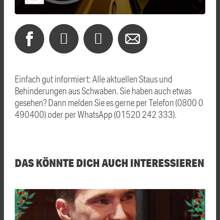
Einfach gut informiert: Alle aktuellen Staus und
Behinderungen aus Schwaben. Sie haben auch etwas
gesehen? Dann melden Sie es gerne per Telefon (0800 0
490400) oder per WhatsApp (01520 242 333).
DAS KÖNNTE DICH AUCH INTERESSIEREN