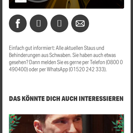
Einfach gut informiert: Alle aktuellen Staus und
Behinderungen aus Schwaben. Sie haben auch etwas
gesehen? Dann melden Sie es gerne per Telefon (0800 0
490400) oder per WhatsApp (01520 242 333).
DAS KÖNNTE DICH AUCH INTERESSIEREN