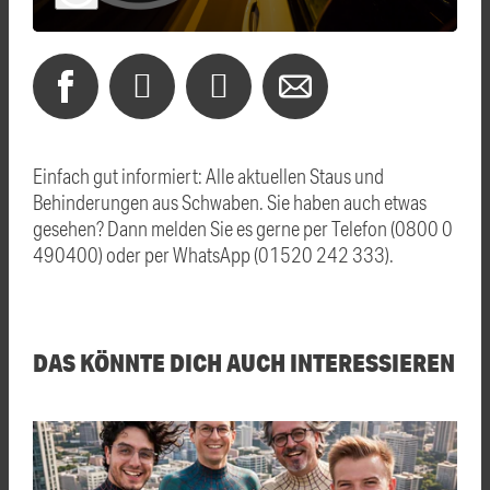
Einfach gut informiert: Alle aktuellen Staus und
Behinderungen aus Schwaben. Sie haben auch etwas
gesehen? Dann melden Sie es gerne per Telefon (0800 0
490400) oder per WhatsApp (01520 242 333).
DAS KÖNNTE DICH AUCH INTERESSIEREN