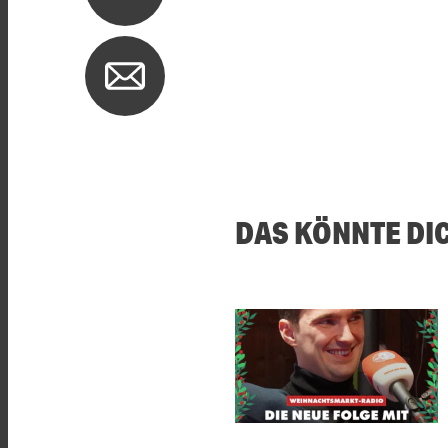
DAS KÖNNTE DI