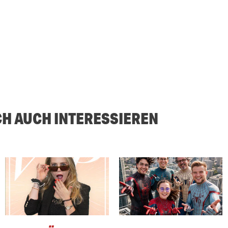
CH AUCH INTERESSIEREN