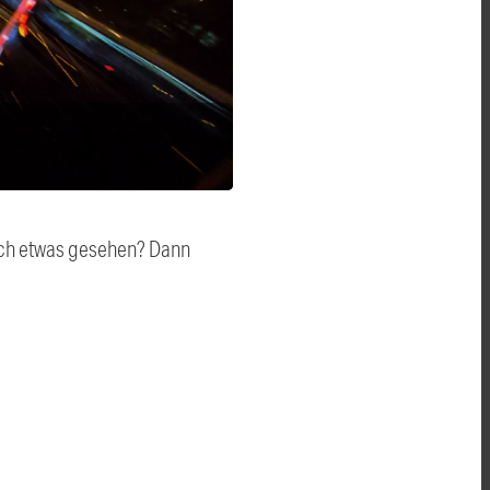
auch etwas gesehen? Dann