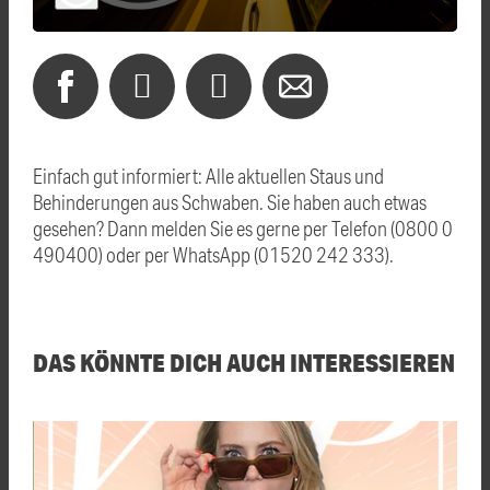
Einfach gut informiert: Alle aktuellen Staus und
Behinderungen aus Schwaben. Sie haben auch etwas
gesehen? Dann melden Sie es gerne per Telefon (0800 0
490400) oder per WhatsApp (01520 242 333).
DAS KÖNNTE DICH AUCH INTERESSIEREN