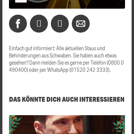
Einfach gut informiert: Alle aktuellen Staus und
Behinderungen aus Schwaben. Sie haben auch etwas
gesehen? Dann melden Sie es gerne per Telefon (0800 0
490400) oder per WhatsApp (01520 242 3333).
DAS KÖNNTE DICH AUCH INTERESSIEREN