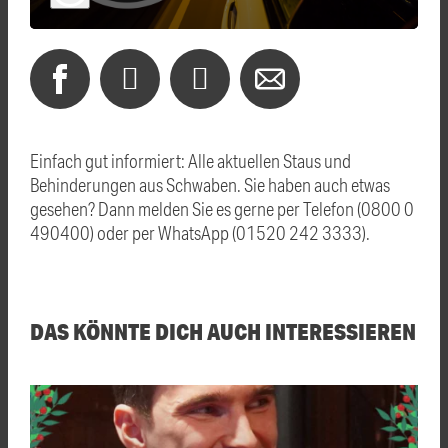
Einfach gut informiert: Alle aktuellen Staus und
Behinderungen aus Schwaben. Sie haben auch etwas
gesehen? Dann melden Sie es gerne per Telefon (0800 0
490400) oder per WhatsApp (01520 242 3333).
DAS KÖNNTE DICH AUCH INTERESSIEREN