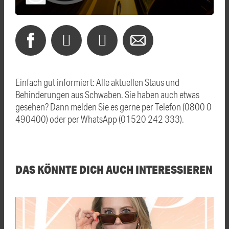
Einfach gut informiert: Alle aktuellen Staus und
Behinderungen aus Schwaben. Sie haben auch etwas
gesehen? Dann melden Sie es gerne per Telefon (0800 0
490400) oder per WhatsApp (01520 242 333).
DAS KÖNNTE DICH AUCH INTERESSIEREN