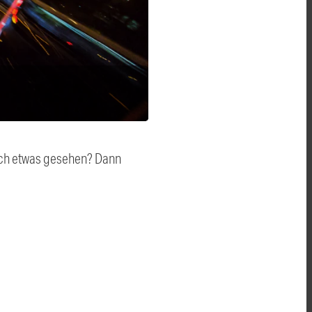
auch etwas gesehen? Dann