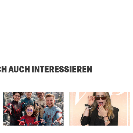
CH AUCH INTERESSIEREN