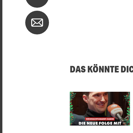
DAS KÖNNTE DI