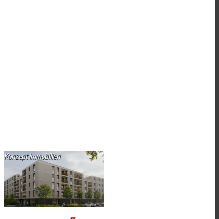
Konzept Immobilien