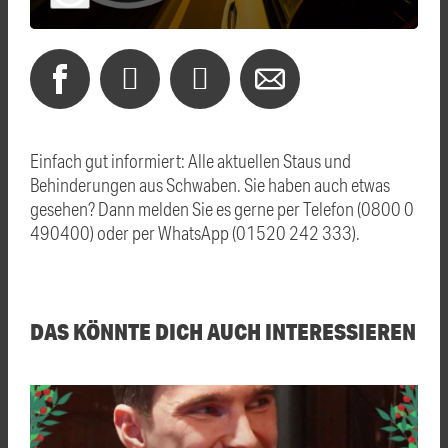
Einfach gut informiert: Alle aktuellen Staus und
Behinderungen aus Schwaben. Sie haben auch etwas
gesehen? Dann melden Sie es gerne per Telefon (0800 0
490400) oder per WhatsApp (01520 242 333).
DAS KÖNNTE DICH AUCH INTERESSIEREN