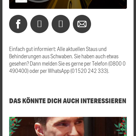
Einfach gut informiert: Alle aktuellen Staus und
Behinderungen aus Schwaben. Sie haben auch etwas
gesehen? Dann melden Sie es gerne per Telefon (0800 0
490400) oder per WhatsApp (01520 242 333).
DAS KÖNNTE DICH AUCH INTERESSIEREN