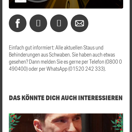
Einfach gut informiert: Alle aktuellen Staus und
Behinderungen aus Schwaben. Sie haben auch etwas
gesehen? Dann melden Sie es gerne per Telefon (0800 0
490400) oder per WhatsApp (01520 242 333).
DAS KÖNNTE DICH AUCH INTERESSIEREN