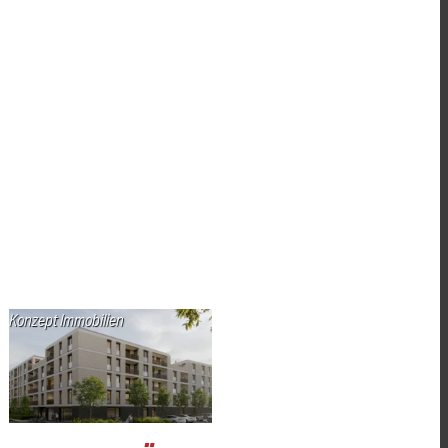
Konzept Immobilien