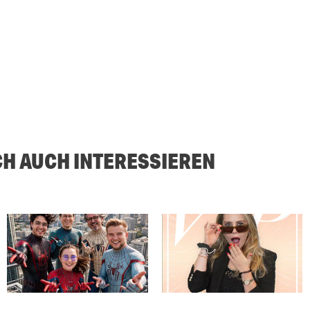
CH AUCH INTERESSIEREN