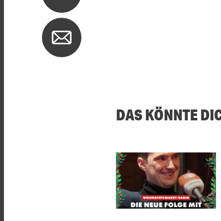
DAS KÖNNTE DI