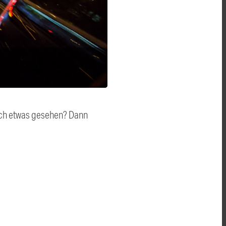
auch etwas gesehen? Dann