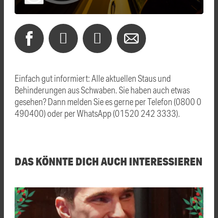
Einfach gut informiert: Alle aktuellen Staus und
Behinderungen aus Schwaben. Sie haben auch etwas
gesehen? Dann melden Sie es gerne per Telefon (0800 0
490400) oder per WhatsApp (01520 242 3333).
DAS KÖNNTE DICH AUCH INTERESSIEREN