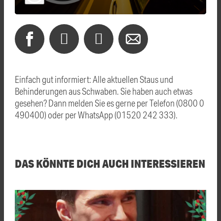
Einfach gut informiert: Alle aktuellen Staus und
Behinderungen aus Schwaben. Sie haben auch etwas
gesehen? Dann melden Sie es gerne per Telefon (0800 0
490400) oder per WhatsApp (01520 242 333).
DAS KÖNNTE DICH AUCH INTERESSIEREN