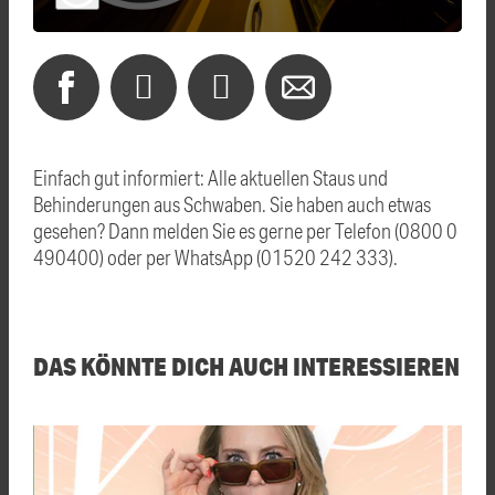
Einfach gut informiert: Alle aktuellen Staus und
Behinderungen aus Schwaben. Sie haben auch etwas
gesehen? Dann melden Sie es gerne per Telefon (0800 0
490400) oder per WhatsApp (01520 242 333).
DAS KÖNNTE DICH AUCH INTERESSIEREN