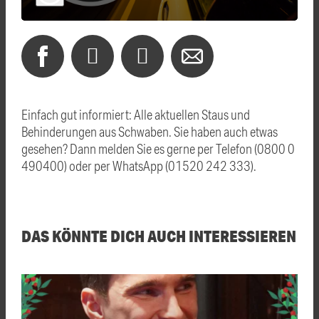
Einfach gut informiert: Alle aktuellen Staus und
Behinderungen aus Schwaben. Sie haben auch etwas
gesehen? Dann melden Sie es gerne per Telefon (0800 0
490400) oder per WhatsApp (01520 242 333).
DAS KÖNNTE DICH AUCH INTERESSIEREN