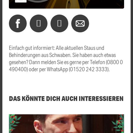
Einfach gut informiert: Alle aktuellen Staus und
Behinderungen aus Schwaben. Sie haben auch etwas
gesehen? Dann melden Sie es gerne per Telefon (0800 0
490400) oder per WhatsApp (01520 242 3333).
DAS KÖNNTE DICH AUCH INTERESSIEREN