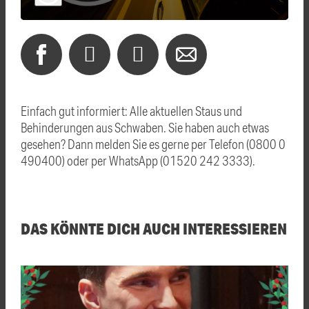
Einfach gut informiert: Alle aktuellen Staus und
Behinderungen aus Schwaben. Sie haben auch etwas
gesehen? Dann melden Sie es gerne per Telefon (0800 0
490400) oder per WhatsApp (01520 242 3333).
DAS KÖNNTE DICH AUCH INTERESSIEREN