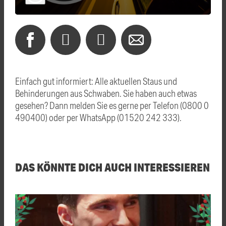
Einfach gut informiert: Alle aktuellen Staus und
Behinderungen aus Schwaben. Sie haben auch etwas
gesehen? Dann melden Sie es gerne per Telefon (0800 0
490400) oder per WhatsApp (01520 242 333).
DAS KÖNNTE DICH AUCH INTERESSIEREN