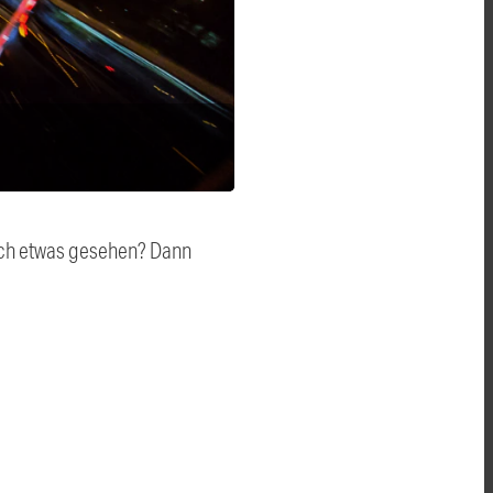
auch etwas gesehen? Dann