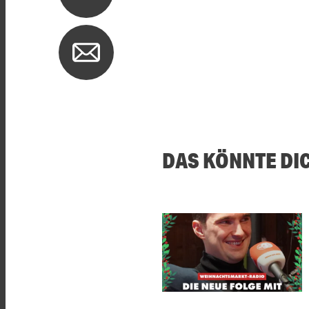
DAS KÖNNTE DI