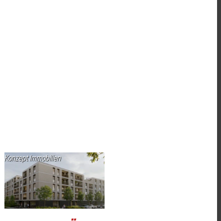
Konzept Immobilien