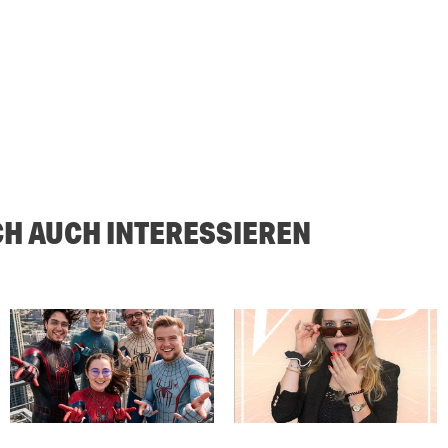
CH AUCH INTERESSIEREN