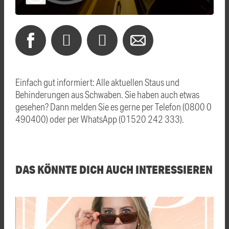
Einfach gut informiert: Alle aktuellen Staus und
Behinderungen aus Schwaben. Sie haben auch etwas
gesehen? Dann melden Sie es gerne per Telefon (0800 0
490400) oder per WhatsApp (01520 242 333).
DAS KÖNNTE DICH AUCH INTERESSIEREN