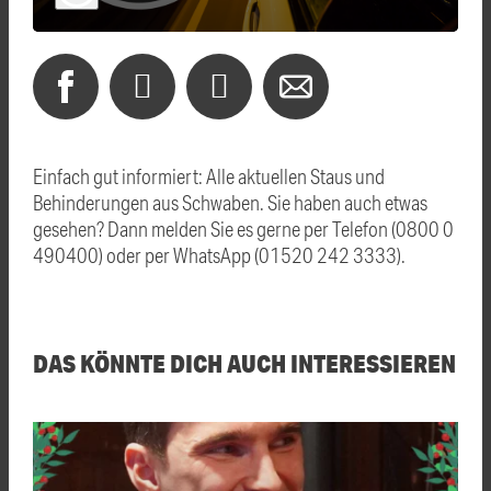
Einfach gut informiert: Alle aktuellen Staus und
Behinderungen aus Schwaben. Sie haben auch etwas
gesehen? Dann melden Sie es gerne per Telefon (0800 0
490400) oder per WhatsApp (01520 242 3333).
DAS KÖNNTE DICH AUCH INTERESSIEREN