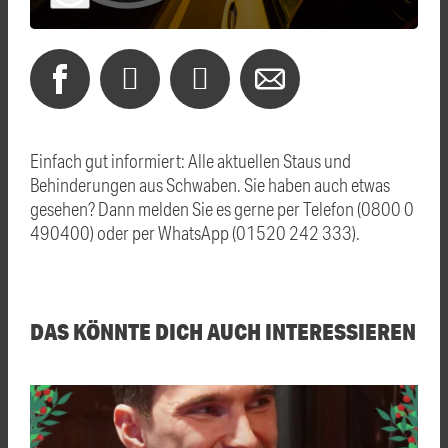
Einfach gut informiert: Alle aktuellen Staus und
Behinderungen aus Schwaben. Sie haben auch etwas
gesehen? Dann melden Sie es gerne per Telefon (0800 0
490400) oder per WhatsApp (01520 242 333).
DAS KÖNNTE DICH AUCH INTERESSIEREN