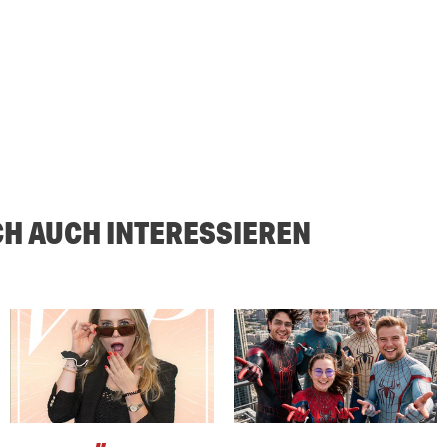
CH AUCH INTERESSIEREN