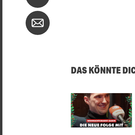
DAS KÖNNTE DI