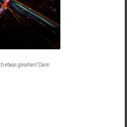
auch etwas gesehen? Dann